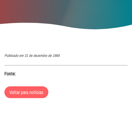
Publicado em 31 de dezembro de 1969
Fonte:
Voltar para notícias