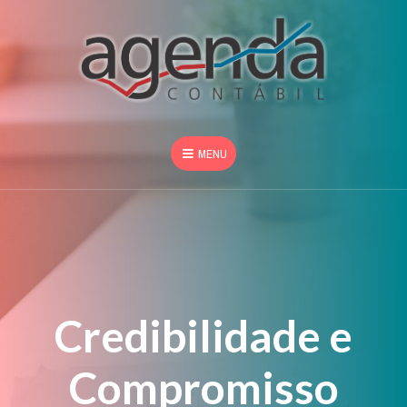
MENU
Credibilidade e
Compromisso