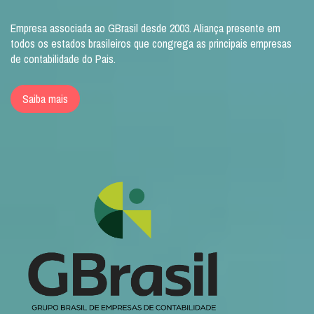
Empresa associada ao GBrasil desde 2003. Aliança presente em
todos os estados brasileiros que congrega as principais empresas
de contabilidade do Pais.
Saiba mais