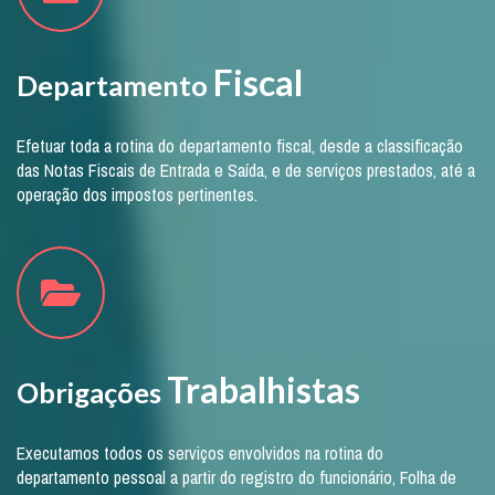
Fiscal
Departamento
Efetuar toda a rotina do departamento fiscal, desde a classificação
das Notas Fiscais de Entrada e Saída, e de serviços prestados, até a
operação dos impostos pertinentes.
Trabalhistas
Obrigações
Executamos todos os serviços envolvidos na rotina do
departamento pessoal a partir do registro do funcionário, Folha de