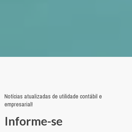
Notícias atualizadas de utilidade contábil e
empresarial!
Informe-se