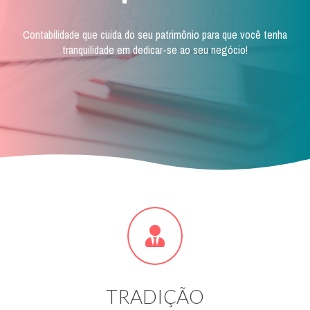
Contabilidade que cuida do seu patrimônio para que você tenha
tranquilidade em dedicar-se ao seu negócio!
TRADIÇÃO