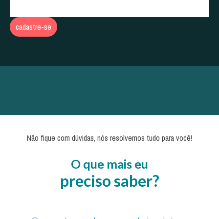
cadastre-se
Não fique com dúvidas, nós resolvemos tudo para você!
O que mais eu
preciso
saber?