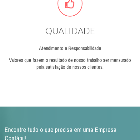
QUALIDADE
Atendimento e Responsabilidade
Valores que fazem o resultado de nosso trabalho ser mensurado
pela satisfação de nossos clientes.
Encontre tudo o que precisa em uma Empresa
Contábil!