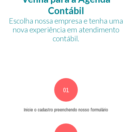
Contábil
Escolha nossa empresa e tenha uma
nova experiência em atendimento
contábil.
01
Inicie o cadastro preenchendo nosso formulário