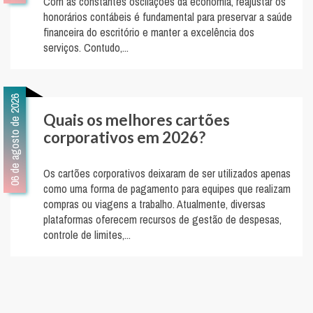
Com as constantes oscilações da economia, reajustar os
honorários contábeis é fundamental para preservar a saúde
financeira do escritório e manter a excelência dos
serviços. Contudo,...
06 de agosto de 2026
Quais os melhores cartões
corporativos em 2026?
Os cartões corporativos deixaram de ser utilizados apenas
como uma forma de pagamento para equipes que realizam
compras ou viagens a trabalho. Atualmente, diversas
plataformas oferecem recursos de gestão de despesas,
controle de limites,...