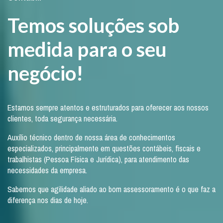
Temos soluções sob
medida para o seu
negócio!
Estamos sempre atentos e estruturados para oferecer aos nossos
clientes, toda segurança necessária.
Auxílio técnico dentro de nossa área de conhecimentos
especializados, principalmente em questões contábeis, fiscais e
trabalhistas (Pessoa Física e Jurídica), para atendimento das
necessidades da empresa.
Sabemos que agilidade aliado ao bom assessoramento é o que faz a
diferença nos dias de hoje.