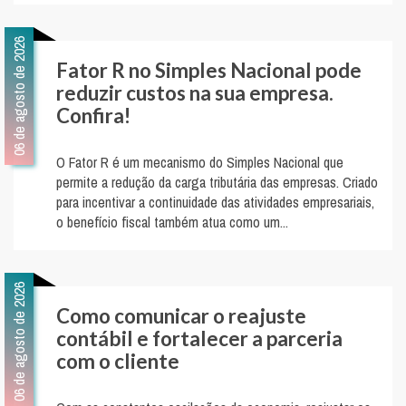
06 de agosto de 2026
Fator R no Simples Nacional pode
reduzir custos na sua empresa.
Confira!
O Fator R é um mecanismo do Simples Nacional que
permite a redução da carga tributária das empresas. Criado
para incentivar a continuidade das atividades empresariais,
o benefício fiscal também atua como um...
06 de agosto de 2026
Como comunicar o reajuste
contábil e fortalecer a parceria
com o cliente