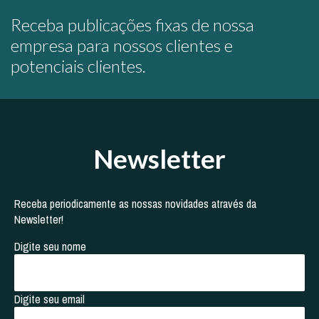
Receba publicações fixas de nossa
empresa para nossos clientes e
potenciais clientes.
Newsletter
Receba periodicamente as nossas novidades através da
Newsletter!
Digite seu nome
Digite seu email