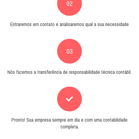
02
Entraremos em contato e analisaremos qual a sua necessidade
03
Nós fazemos a transferência de responsabilidade técnica contábil.
Pronto! Sua empresa sempre em dia e com uma contabilidade
completa.