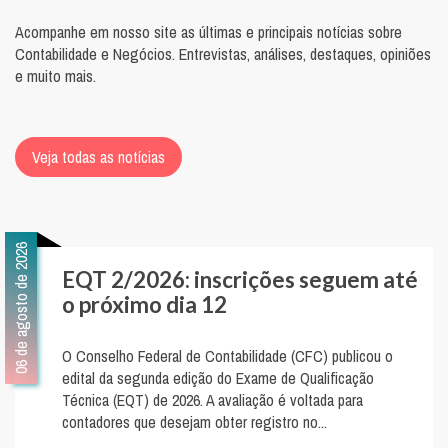
Acompanhe em nosso site as últimas e principais notícias sobre
Contabilidade e Negócios. Entrevistas, análises, destaques, opiniões
e muito mais.
Veja todas as notícias
06 de agosto de 2026
EQT 2/2026: inscrições seguem até
o próximo dia 12
O Conselho Federal de Contabilidade (CFC) publicou o
edital da segunda edição do Exame de Qualificação
Técnica (EQT) de 2026. A avaliação é voltada para
contadores que desejam obter registro no...