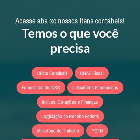
Acesse abaixo nossos itens contábeis!
Temos o que você
precisa
CRCs Estaduais
CNAE Fiscal
Formulários do INSS
Indicadores Econômicos
Índices, Cotações e Finanças
Legislação da Receita Federal
Ministério do Trabalho
PGFN