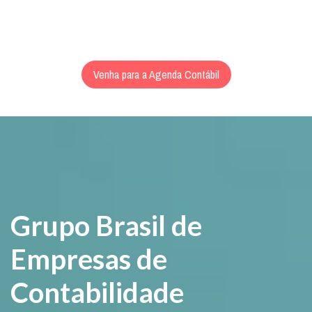
Venha para a Agenda Contábil
Grupo Brasil de
Empresas de
Contabilidade