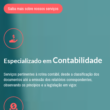
Saiba mais sobre nossos serviços
Contabilidade
Especializado em
Serviços pertinentes à rotina contábil, desde a classificação dos
documentos até a emissão dos relatórios correspondentes,
observando os princípios e a legislação em vigor.