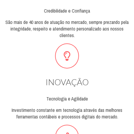
Credibilidade e Confiança
São mais de 40 anos de atuação no mercado, sempre prezando pela
integridade, respeito e atendimento personalizado aos nossos
clientes.
INOVAÇÃO
Tecnologia e Agilidade
Investimento constante em tecnologia através das melhores
ferramentas contábeis e processos digitais do mercado.