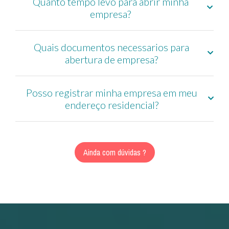
Quanto tempo levo para abrir minha
empresa?
Quais documentos necessarios para
abertura de empresa?
Posso registrar minha empresa em meu
endereço residencial?
Ainda com dúvidas ?