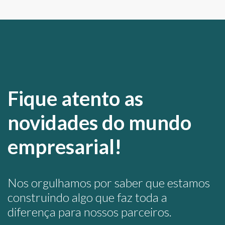
Fique atento as
novidades do mundo
empresarial!
Nos orgulhamos por saber que estamos
construindo algo que faz toda a
diferença para nossos parceiros.