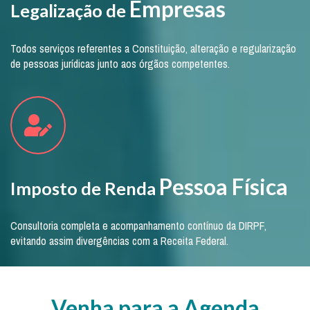
Empresas
Legalização de
Todos serviços referentes a Constituição, alteração e regularização
de pessoas jurídicas junto aos órgãos competentes.
Pessoa Física
Imposto de Renda
Consultoria completa e acompanhamento contínuo da DIRPF,
evitando assim divergências com a Receita Federal.
Venha para a Agenda