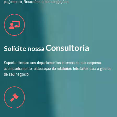
pagamento, Rescisões e homologações.
Consultoria
Solicite nossa
Suporte técnico aos departamentos internos de sua empresa,
acompanhamento, elaboração de relatórios tributários para a gestão
de seu negócio.